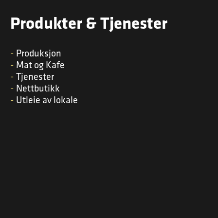
Produkter & Tjenester
Produksjon
Mat og Kafe
Tjenester
Nettbutikk
Utleie av lokale