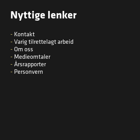
Nyttige lenker
Kontakt
Varig tilrettelagt arbeid
Om oss
Medieomtaler
Årsrapporter
Personvern