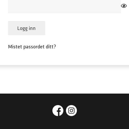
Logg inn
Mistet passordet ditt?