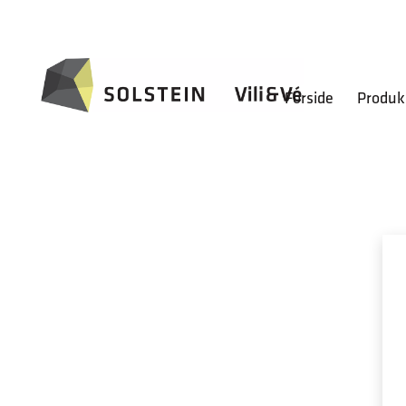
Forside
Produk