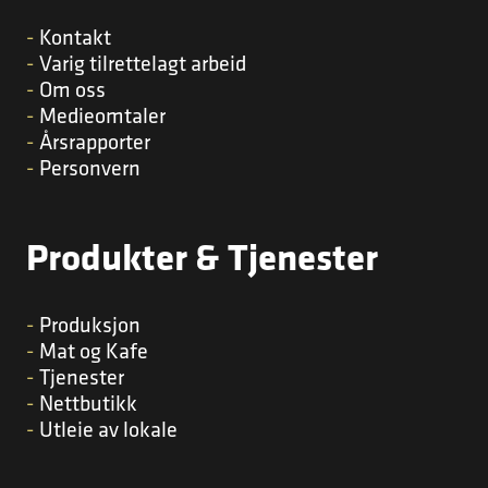
Kontakt
Varig tilrettelagt arbeid
Om oss
Medieomtaler
Årsrapporter
Personvern
Produkter & Tjenester
Produksjon
Mat og Kafe
Tjenester
Nettbutikk
Utleie av lokale