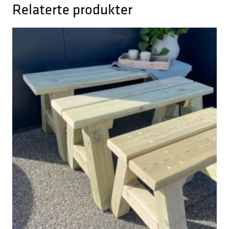
Relaterte produkter