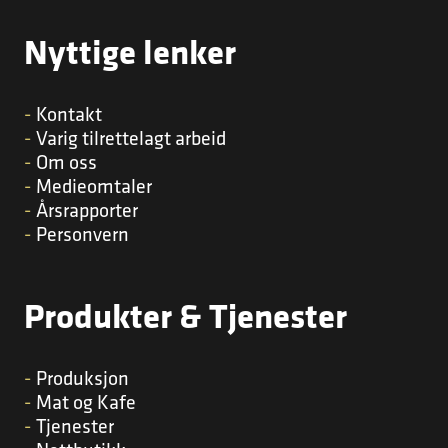
Nyttige lenker
Kontakt
Varig tilrettelagt arbeid
Om oss
Medieomtaler
Årsrapporter
Personvern
Produkter & Tjenester
Produksjon
Mat og Kafe
Tjenester